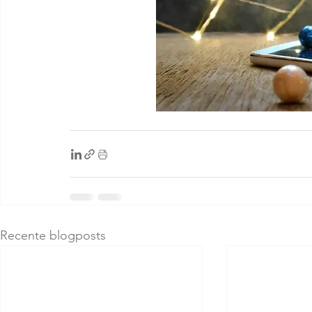
Recente blogposts