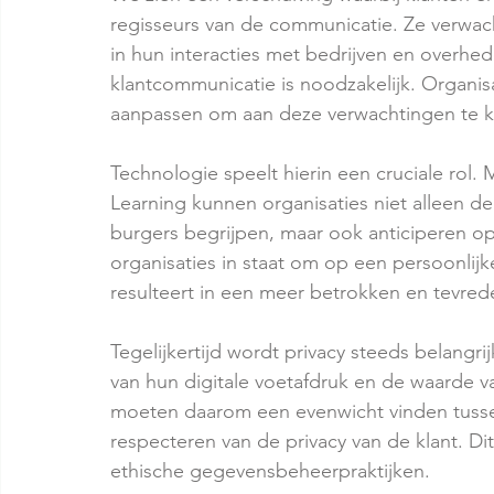
regisseurs van de communicatie. Ze verwach
in hun interacties met bedrijven en overhe
klantcommunicatie is noodzakelijk. Organis
aanpassen om aan deze verwachtingen te 
Technologie speelt hierin een cruciale rol
Learning kunnen organisaties niet alleen d
burgers begrijpen, maar ook anticiperen op
organisaties in staat om op een persoonlijk
resulteert in een meer betrokken en tevred
Tegelijkertijd wordt privacy steeds belangri
van hun digitale voetafdruk en de waarde v
moeten daarom een evenwicht vinden tusse
respecteren van de privacy van de klant. Dit
ethische gegevensbeheerpraktijken.