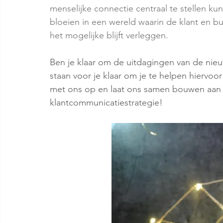
menselijke connectie centraal te stellen ku
bloeien in een wereld waarin de klant en b
het mogelijke blijft verleggen.
Ben je klaar om de uitdagingen van de nieu
staan voor je klaar om je te helpen hiervoo
met ons op en laat ons samen bouwen aan
klantcommunicatiestrategie!