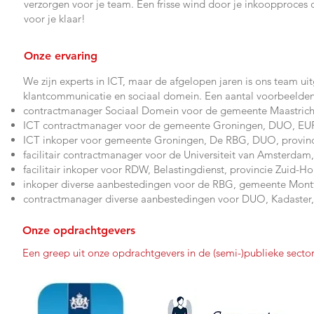
verzorgen voor je team. Een frisse wind door je inkoopproces
voor je klaar!
Onze ervaring
We zijn experts in ICT, maar de afgelopen jaren is ons team uit
klantcommunicatie en sociaal domein. Een aantal voorbeelden
contractmanager Sociaal Domein voor de gemeente Maastric
ICT contractmanager voor de gemeente Groningen, DUO, EUR, 
ICT inkoper voor gemeente Groningen, De RBG, DUO, provin
facilitair contractmanager voor de Universiteit van Amsterd
facilitair inkoper voor RDW, Belastingdienst, provincie Zuid-Ho
inkoper diverse aanbestedingen voor de RBG, gemeente Montfe
contractmanager diverse aanbestedingen voor DUO, Kadaster,
Onze opdrachtgevers
Een greep uit onze opdrachtgevers in de (semi-)publieke secto