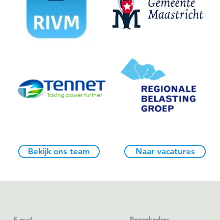
Bekijk ons team
Naar vacatures
Bezoekadres