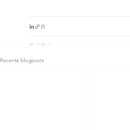
Recente blogposts