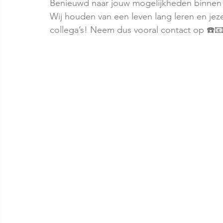
Benieuwd naar jouw mogelijkheden binnen
Wij houden van een leven lang leren en jez
collega’s! Neem dus vooral contact op ☎️📧